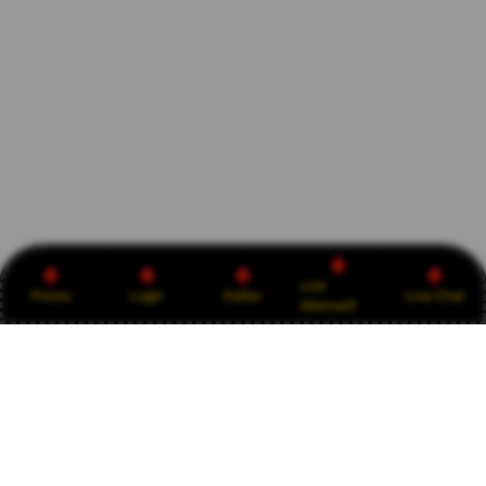
Link
Promo
Login
Daftar
Live Chat
Alternatif