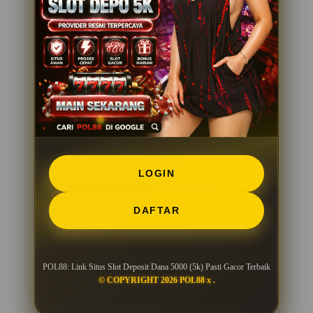
LOGIN
DAFTAR
POL88: Link Situs Slot Deposit Dana 5000 (5k) Pasti Gacor Terbaik
© COPYRIGHT 2026 POL88 x .