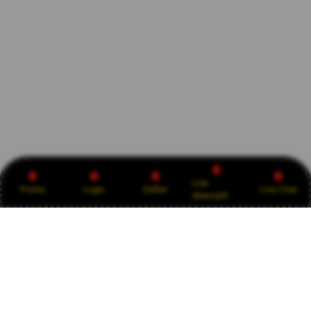
Link
Promo
Login
Daftar
Live Chat
Alternatif